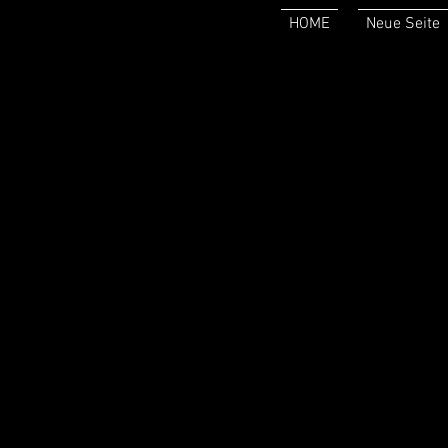
HOME
Neue Seite