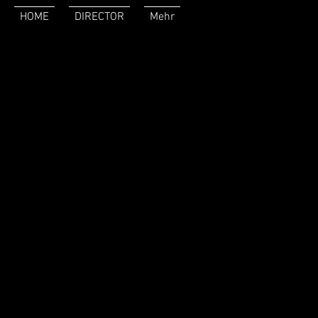
HOME
DIRECTOR
Mehr